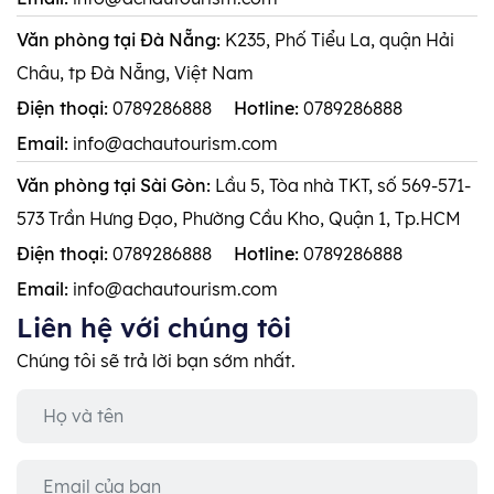
Văn phòng tại Đà Nẵng:
K235, Phố Tiểu La, quận Hải
Châu, tp Đà Nẵng, Việt Nam
Điện thoại:
0789286888
Hotline:
0789286888
Email:
info@achautourism.com
Văn phòng tại Sài Gòn:
Lầu 5, Tòa nhà TKT, số 569-571-
573 Trần Hưng Đạo, Phường Cầu Kho, Quận 1, Tp.HCM
Điện thoại:
0789286888
Hotline:
0789286888
Email:
info@achautourism.com
Liên hệ với chúng tôi
Chúng tôi sẽ trả lời bạn sớm nhất.