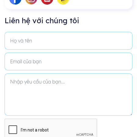
Liên hệ với chúng tôi