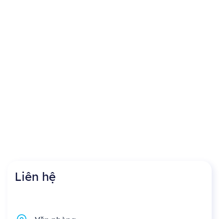
Liên hệ