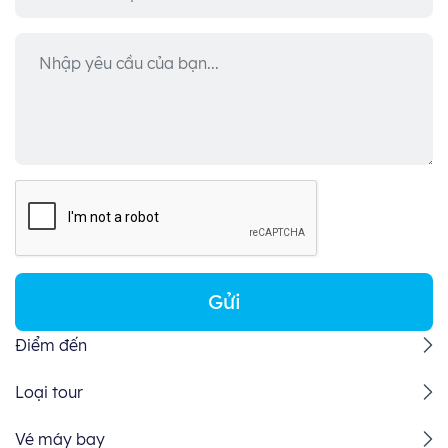
Gửi
Điểm đến
Loại tour
Vé máy bay