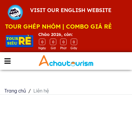
google-site-
VISIT OUR ENGLISH WEBSITE
verification=m5E2Wdh9smCITK2H8el2HbH_4GB4-
ASMCWK68H9ia_U
TOUR GHÉP NHÓM
|
COMBO GIÁ RẺ
Chào 2026, còn:
0
0
0
0
Ngày
Giờ
Phút
Giây
Trang chủ
Liên hệ