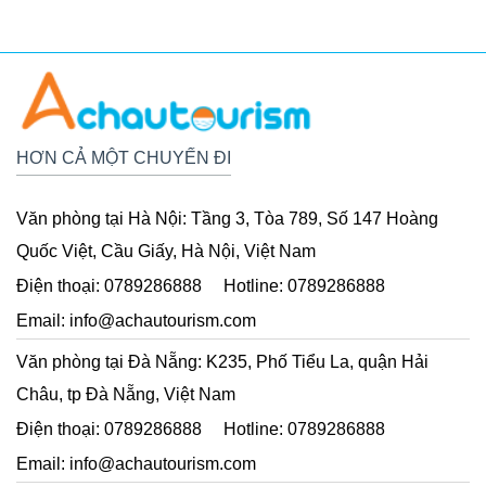
HƠN CẢ MỘT CHUYẾN ĐI
Văn phòng tại Hà Nội:
Tầng 3, Tòa 789, Số 147 Hoàng
Quốc Việt, Cầu Giấy, Hà Nội, Việt Nam
Điện thoại:
0789286888
Hotline:
0789286888
Email:
info@achautourism.com
Văn phòng tại Đà Nẵng:
K235, Phố Tiểu La, quận Hải
Châu, tp Đà Nẵng, Việt Nam
Điện thoại:
0789286888
Hotline:
0789286888
Email:
info@achautourism.com