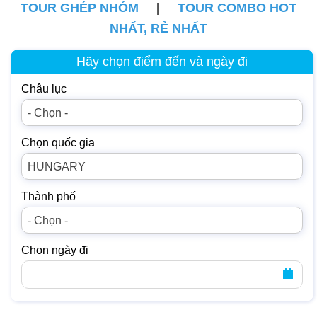
TOUR GHÉP NHÓM
|
TOUR COMBO HOT
NHẤT, RẺ NHẤT
Hãy chọn điểm đến và ngày đi
Châu lục
- Chọn -
Chọn quốc gia
HUNGARY
Thành phố
- Chọn -
Chọn ngày đi